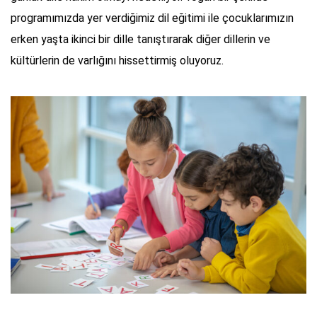
programımızda yer verdiğimiz dil eğitimi ile çocuklarımızın
erken yaşta ikinci bir dille tanıştırarak diğer dillerin ve
kültürlerin de varlığını hissettirmiş oluyoruz.