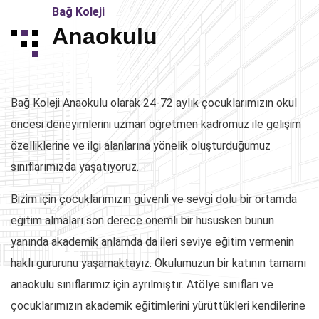
Bağ Koleji
Anaokulu
Bağ Koleji Anaokulu olarak 24-72 aylık çocuklarımızın okul
öncesi deneyimlerini uzman öğretmen kadromuz ile gelişim
özelliklerine ve ilgi alanlarına yönelik oluşturduğumuz
sınıflarımızda yaşatıyoruz.
Bizim için çocuklarımızın güvenli ve sevgi dolu bir ortamda
eğitim almaları son derece önemli bir hususken bunun
yanında akademik anlamda da ileri seviye eğitim vermenin
haklı gururunu yaşamaktayız. Okulumuzun bir katının tamamı
anaokulu sınıflarımız için ayrılmıştır. Atölye sınıfları ve
çocuklarımızın akademik eğitimlerini yürüttükleri kendilerine