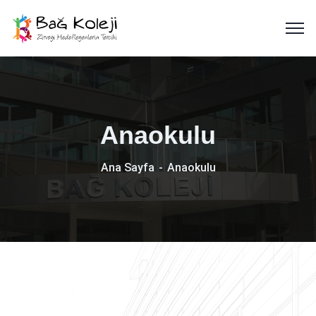
Anaokulu
Ana Sayfa
Anaokulu