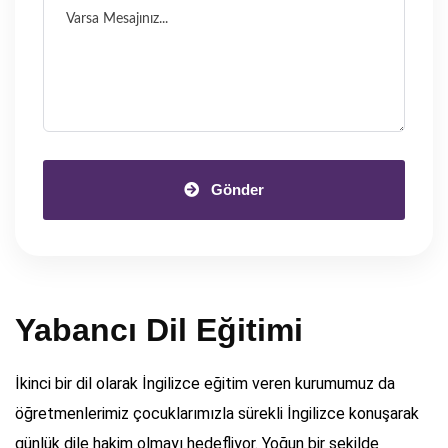
Gönder
Yabancı Dil Eğitimi
İkinci bir dil olarak İngilizce eğitim veren kurumumuz da
öğretmenlerimiz çocuklarımızla sürekli İngilizce konuşarak
günlük dile hakim olmayı hedefliyor. Yoğun bir şekilde