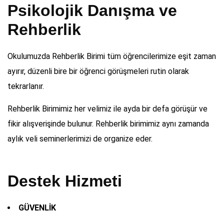
Psikolojik Danışma ve
Rehberlik
Okulumuzda Rehberlik Birimi tüm öğrencilerimize eşit zaman
ayırır, düzenli bire bir öğrenci görüşmeleri rutin olarak
tekrarlanır.
Rehberlik Birimimiz her velimiz ile ayda bir defa görüşür ve
fikir alışverişinde bulunur.
Rehberlik birimimiz aynı zamanda
aylık veli seminerlerimizi de organize eder.
Destek Hizmeti
GÜVENLİK