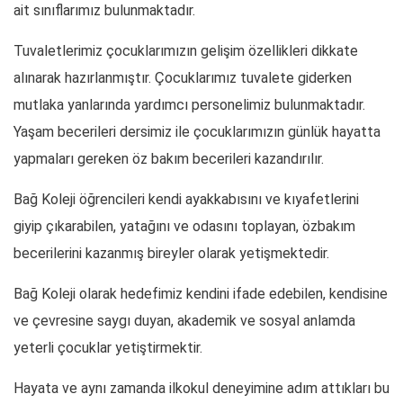
ait sınıflarımız bulunmaktadır.
Tuvaletlerimiz çocuklarımızın gelişim özellikleri dikkate
alınarak hazırlanmıştır. Çocuklarımız tuvalete giderken
mutlaka yanlarında yardımcı personelimiz bulunmaktadır.
Yaşam becerileri dersimiz ile çocuklarımızın günlük hayatta
yapmaları gereken öz bakım becerileri kazandırılır.
Bağ Koleji öğrencileri kendi ayakkabısını ve kıyafetlerini
giyip çıkarabilen, yatağını ve odasını toplayan, özbakım
becerilerini kazanmış bireyler olarak yetişmektedir.
Bağ Koleji olarak hedefimiz kendini ifade edebilen, kendisine
ve çevresine saygı duyan, akademik ve sosyal anlamda
yeterli çocuklar yetiştirmektir.
Hayata ve aynı zamanda ilkokul deneyimine adım attıkları bu