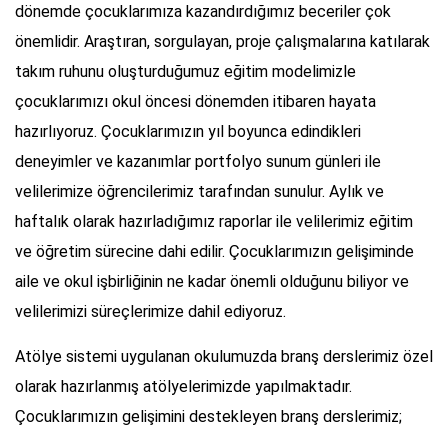
dönemde çocuklarımıza kazandırdığımız beceriler çok
önemlidir. Araştıran, sorgulayan, proje çalışmalarına katılarak
takım ruhunu oluşturduğumuz eğitim modelimizle
çocuklarımızı okul öncesi dönemden itibaren hayata
hazırlıyoruz. Çocuklarımızın yıl boyunca edindikleri
deneyimler ve kazanımlar portfolyo sunum günleri ile
velilerimize öğrencilerimiz tarafından sunulur. Aylık ve
haftalık olarak hazırladığımız raporlar ile velilerimiz eğitim
ve öğretim sürecine dahi edilir. Çocuklarımızın gelişiminde
aile ve okul işbirliğinin ne kadar önemli olduğunu biliyor ve
velilerimizi süreçlerimize dahil ediyoruz.
Atölye sistemi uygulanan okulumuzda branş derslerimiz özel
olarak hazırlanmış atölyelerimizde yapılmaktadır.
Çocuklarımızın gelişimini destekleyen branş derslerimiz;