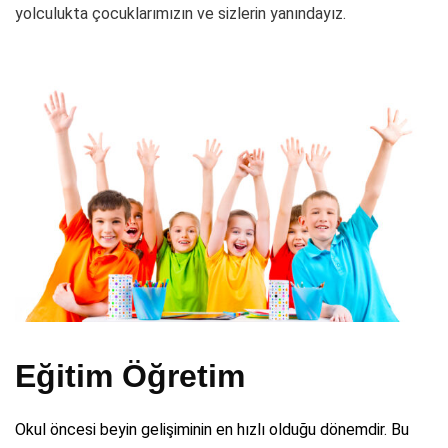
yolculukta çocuklarımızın ve sizlerin yanındayız.
Eğitim Öğretim
Okul öncesi beyin gelişiminin en hızlı olduğu dönemdir. Bu