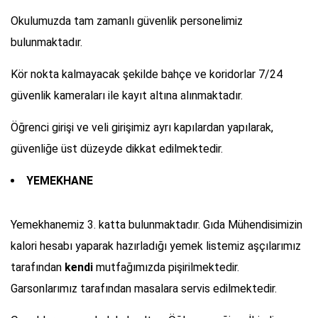
Okulumuzda tam zamanlı güvenlik personelimiz
bulunmaktadır.
Kör nokta kalmayacak şekilde bahçe ve koridorlar 7/24
güvenlik kameraları ile kayıt altına alınmaktadır.
Öğrenci girişi ve veli girişimiz ayrı kapılardan yapılarak,
güvenliğe üst düzeyde dikkat edilmektedir.
YEMEKHANE
Yemekhanemiz 3. katta bulunmaktadır. Gıda Mühendisimizin
kalori hesabı yaparak hazırladığı yemek listemiz aşçılarımız
tarafından
kendi
mutfağımızda pişirilmektedir.
Garsonlarımız tarafından masalara servis edilmektedir.