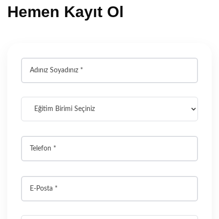
Hemen Kayıt Ol