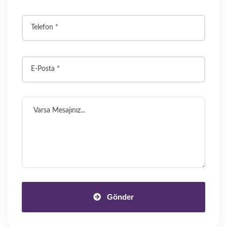
Gönder