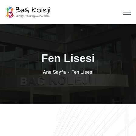
Fen Lisesi
Ana Sayfa
Fen Lisesi