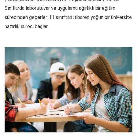
Sınıflarda laboratuvar ve uygulama ağırlıklı bir eğitim
sürecinden geçerler. 11 sınıftan itibaren yoğun bir üniversite
hazırlık süreci başlar.