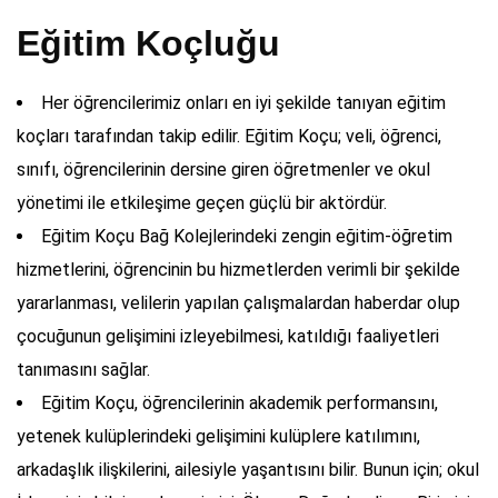
Eğitim Koçluğu
Her öğrencilerimiz onları en iyi şekilde tanıyan eğitim
koçları tarafından takip edilir. Eğitim Koçu; veli, öğrenci,
sınıfı, öğrencilerinin dersine giren öğretmenler ve okul
yönetimi ile etkileşime geçen güçlü bir aktördür.
Eğitim Koçu Bağ Kolejlerindeki zengin eğitim-öğretim
hizmetlerini, öğrencinin bu hizmetlerden verimli bir şekilde
yararlanması, velilerin yapılan çalışmalardan haberdar olup
çocuğunun gelişimini izleyebilmesi, katıldığı faaliyetleri
tanımasını sağlar.
Eğitim Koçu, öğrencilerinin akademik performansını,
yetenek kulüplerindeki gelişimini kulüplere katılımını,
arkadaşlık ilişkilerini, ailesiyle yaşantısını bilir. Bunun için; okul