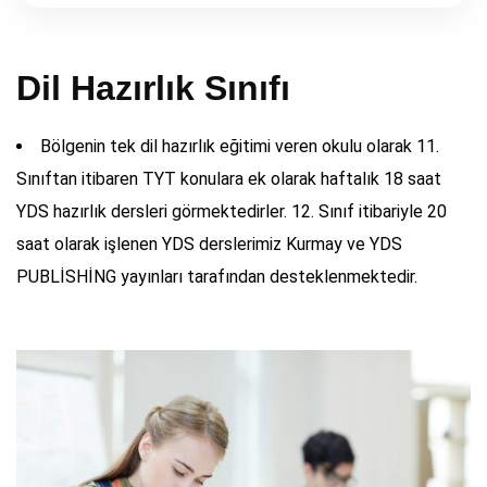
Dil Hazırlık Sınıfı
Bölgenin tek dil hazırlık eğitimi veren okulu olarak 11.
Sınıftan itibaren TYT konulara ek olarak haftalık 18 saat
YDS hazırlık dersleri görmektedirler. 12. Sınıf itibariyle 20
saat olarak işlenen YDS derslerimiz Kurmay ve YDS
PUBLİSHİNG yayınları tarafından desteklenmektedir.