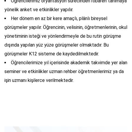
Öğrencilerimiz oryantasyon sürecinden itibaren tanımaya
yönelik anket ve etkinlikler yapılır.
Her dönem en az bir kere amaçlı, plânlı bireysel
görüşmeler yapılır. Öğrencinin, velisinin, öğretmenlerinin, okul
yönetiminin isteği ve yönlendirmeyle de bu rutin görüşme
dışında yapılan yüz yüze görüşmeler olmaktadır. Bu
görüşmeler K12 sisteme de kaydedilmektedir.
Öğrencilerimize yıl içerisinde akademik takvimde yer alan
seminer ve etkinlikler uzman rehber öğretmenlerimiz ya da
işin uzmanı kişilerce verilmektedir.