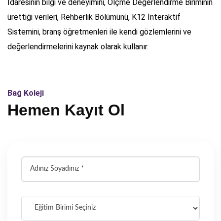
İdaresinin bilgi ve deneyimini, Ölçme Değerlendirme Biriminin
ürettiği verileri, Rehberlik Bölümünü, K12 İnteraktif
Sistemini, branş öğretmenleri ile kendi gözlemlerini ve
değerlendirmelerini kaynak olarak kullanır.
Bağ Koleji
Hemen Kayıt Ol