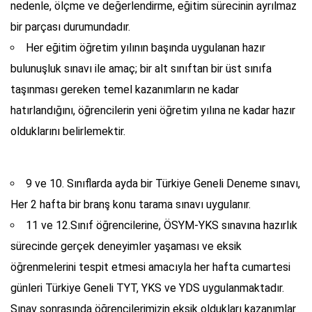
nedenle, ölçme ve değerlendirme, eğitim sürecinin ayrılmaz
bir parçası durumundadır.
Her eğitim öğretim yılının başında uygulanan hazır
bulunuşluk sınavı ile amaç; bir alt sınıftan bir üst sınıfa
taşınması gereken temel kazanımların ne kadar
hatırlandığını, öğrencilerin yeni öğretim yılına ne kadar hazır
olduklarını belirlemektir.
9 ve 10. Sınıflarda ayda bir Türkiye Geneli Deneme sınavı,
Her 2 hafta bir branş konu tarama sınavı uygulanır.
11 ve 12.Sınıf öğrencilerine, ÖSYM-YKS sınavına hazırlık
sürecinde gerçek deneyimler yaşaması ve eksik
öğrenmelerini tespit etmesi amacıyla her hafta cumartesi
günleri Türkiye Geneli TYT, YKS ve YDS uygulanmaktadır.
Sınav sonrasında öğrencilerimizin eksik oldukları kazanımlar