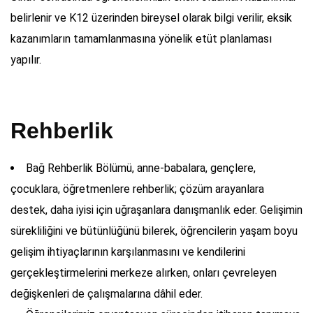
belirlenir ve K12 üzerinden bireysel olarak bilgi verilir, eksik
kazanımların tamamlanmasına yönelik etüt planlaması
yapılır.
Rehberlik
Bağ Rehberlik Bölümü, anne-babalara, gençlere,
çocuklara, öğretmenlere rehberlik; çözüm arayanlara
destek, daha iyisi için uğraşanlara danışmanlık eder. Gelişimin
sürekliliğini ve bütünlüğünü bilerek, öğrencilerin yaşam boyu
gelişim ihtiyaçlarının karşılanmasını ve kendilerini
gerçekleştirmelerini merkeze alırken, onları çevreleyen
değişkenleri de çalışmalarına dâhil eder.