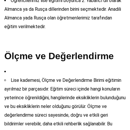
Öğrencilerimiz lise eğitimi boyunca 2. Yabancı dil olarak
Almanca ya da Rusça dillerinden birini seçmektedir. Anadili
Almanca yada Rusça olan öğretmenlerimiz tarafından
eğitim verilmektedir.
Ölçme ve Değerlendirme
Lise kademesi, Ölçme ve Değerlendirme Birimi eğitimin
ayrılmaz bir parçasıdır. Eğitim süreci içinde hangi konuların
yeterince öğrenildiğini, hangilerinde eksikliklerin bulunduğunu
ve bu eksikliklerin neler olduğunu görülür. Ölçme ve
değerlendirme süreci sayesinde, doğru ve etkili geri
bildirimler verebilir, daha etkili rehberlik sağlanabilir. Bu