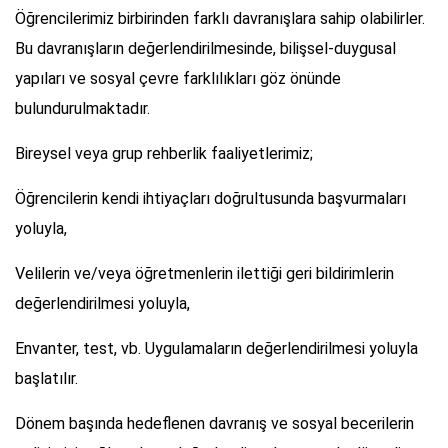
Öğrencilerimiz birbirinden farklı davranışlara sahip olabilirler.
Bu davranışların değerlendirilmesinde, bilişsel-duygusal
yapıları ve sosyal çevre farklılıkları göz önünde
bulundurulmaktadır.
Bireysel veya grup rehberlik faaliyetlerimiz;
Öğrencilerin kendi ihtiyaçları doğrultusunda başvurmaları
yoluyla,
Velilerin ve/veya öğretmenlerin ilettiği geri bildirimlerin
değerlendirilmesi yoluyla,
Envanter, test, vb. Uygulamaların değerlendirilmesi yoluyla
başlatılır.
Dönem başında hedeflenen davranış ve sosyal becerilerin