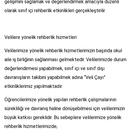
gelişimini sağlamak ve değerlendirmek amacıyla düzenli
olarak sınıf içi rehberlik etkinlikleri gerçekleştirilir.
Velilere yönelik rehberlik hizmetleri
Velilerimize yönelik rehberlik hizmetlerimizin başında okul
aile iş birliğinin sağlanması gelmektedir. Velilerimizde durum
değerlendirmesi yapabilmek, sınıf içi ve sınıf dışı
davranışların takibini yapabilmek adına “Veli Çayı”
etkinliklerimiz yapılmaktadır.
Öğrencilerimize yönelik yapılan rehberlik çalışmalarının
sürekliliği ve davranış haline dönüşebilmesi için velilerimizin
büyük katkısı gereklidir. Bu sebeplere velilerimize yönelik
rehberlik hizmetlerimizde;