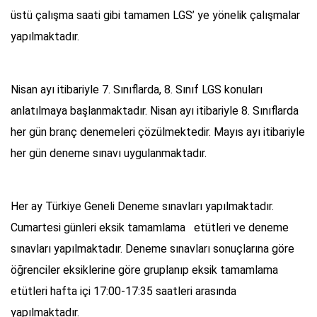
üstü çalışma saati gibi tamamen LGS’ ye yönelik çalışmalar
yapılmaktadır.
Nisan ayı itibariyle 7. Sınıflarda, 8. Sınıf LGS konuları
anlatılmaya başlanmaktadır. Nisan ayı itibariyle 8. Sınıflarda
her gün branç denemeleri çözülmektedir. Mayıs ayı itibariyle
her gün deneme sınavı uygulanmaktadır.
Her ay Türkiye Geneli Deneme sınavları yapılmaktadır.
Cumartesi günleri eksik tamamlama etütleri ve deneme
sınavları yapılmaktadır. Deneme sınavları sonuçlarına göre
öğrenciler eksiklerine göre gruplanıp eksik tamamlama
etütleri hafta içi 17:00-17:35 saatleri arasında
yapılmaktadır.