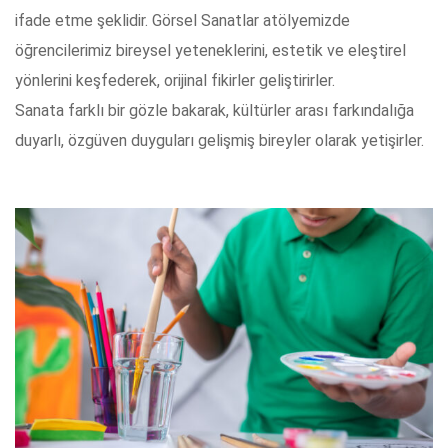
ifade etme şeklidir. Görsel Sanatlar atölyemizde
öğrencilerimiz bireysel yeteneklerini, estetik ve eleştirel
yönlerini keşfederek, orijinal fikirler geliştirirler.
Sanata farklı bir gözle bakarak, kültürler arası farkındalığa
duyarlı, özgüven duyguları gelişmiş bireyler olarak yetişirler.