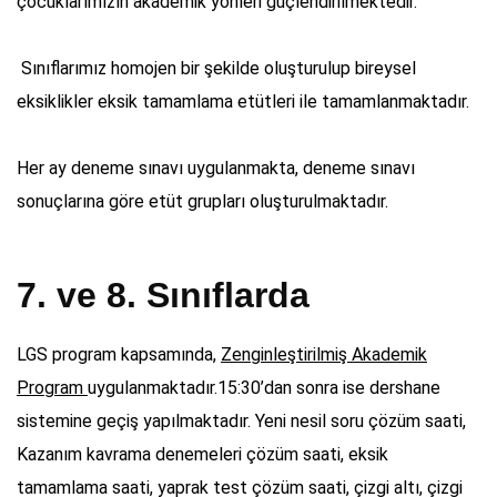
çocuklarımızın akademik yönleri güçlendirilmektedir.
Sınıflarımız homojen bir şekilde oluşturulup bireysel
eksiklikler eksik tamamlama etütleri ile tamamlanmaktadır.
Her ay deneme sınavı uygulanmakta, deneme sınavı
sonuçlarına göre etüt grupları oluşturulmaktadır.
7. ve 8. Sınıflarda
LGS program kapsamında,
Zenginleştirilmiş Akademik
Program
uygulanmaktadır.15:30’dan sonra ise dershane
sistemine geçiş yapılmaktadır. Yeni nesil soru çözüm saati,
Kazanım kavrama denemeleri çözüm saati, eksik
tamamlama saati, yaprak test çözüm saati, çizgi altı, çizgi