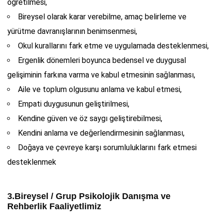
öğretilmesi,
Bireysel olarak karar verebilme, amaç belirleme ve
yürütme davranışlarının benimsenmesi,
Okul kurallarını fark etme ve uygulamada desteklenmesi,
Ergenlik dönemleri boyunca bedensel ve duygusal
gelişiminin farkına varma ve kabul etmesinin sağlanması,
Aile ve toplum olgusunu anlama ve kabul etmesi,
Empati duygusunun geliştirilmesi,
Kendine güven ve öz saygı geliştirebilmesi,
Kendini anlama ve değerlendirmesinin sağlanması,
Doğaya ve çevreye karşı sorumluluklarını fark etmesi
desteklenmek
3.Bireysel / Grup Psikolojik Danışma ve
Rehberlik Faaliyetlimiz