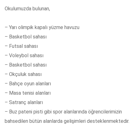
Okulumuzda bulunan,
– Yarı olimpik kapalı yüzme havuzu
– Basketbol sahası
– Futsal sahası
– Voleybol sahası
– Basketbol sahası
– Okçuluk sahası
– Bahçe oyun alanları
– Masa tenisi alanları
– Satranç alanları
– Buz pateni pisti gibi spor alanlarında öğrencilerimizin
bahsedilen bütün alanlarda gelişimleri desteklenmektedir.