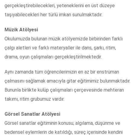
gerçekleştirebilecekleri, yeteneklerini en üst düzeye
taşıyabilecekleri her türlü imkan sunulmaktadır.
Müzik Atölyesi
Okulumuzda bulunan müzik atölyemizde birbirinden farklı
çalgı aletleri ve farklı materyaller ile dans, şarkı, ritim,
drama, oyun çalışmaları gerçekleştirilmektedir.
Aynı zamanda tüm öğrencilerimizin en az bir enstrüman
çalmasını sağlamak amacıyla gitar eğitimimiz bulunmaktadır.
Bununla birlikte kulüp çalışmaları çerçevesinde mehteran
takımı, ritim grubumuz vardır.
Görsel Sanatlar Atölyesi
Görsel sanatlar eğitiminin konusu; algılama, düşünme ve
bedensel eylemlerin de katıldığı, süreç içerisinde kendini