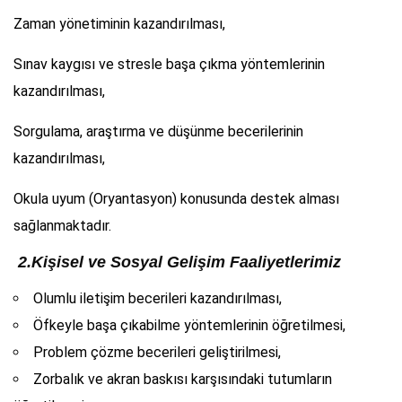
Zaman yönetiminin kazandırılması,
Sınav kaygısı ve stresle başa çıkma yöntemlerinin
kazandırılması,
Sorgulama, araştırma ve düşünme becerilerinin
kazandırılması,
Okula uyum (Oryantasyon) konusunda destek alması
sağlanmaktadır.
2.Kişisel ve Sosyal Gelişim Faaliyetlerimiz
Olumlu iletişim becerileri kazandırılması,
Öfkeyle başa çıkabilme yöntemlerinin öğretilmesi,
Problem çözme becerileri geliştirilmesi,
Zorbalık ve akran baskısı karşısındaki tutumların