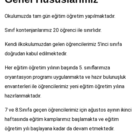
Okulumuzda tam gün eğitim öğretim yapılmaktadır.
Sınıf kontenjanlarımız 20 öğrenci ile sınırlıdır.
Kendi ilkokulumuzdan gelen öğrencilerimiz 5’inci sınıfa
doğrudan kabul edilmektedir.
Her eğitim öğretim yılının başında 5. sınıflarımıza
oryantasyon programı uygulanmakta ve hazır bulunuşluk
envanterleri ile öğrencilerimiz yeni eğitim öğretim yılına
hazırlanmaktadır.
7 ve 8.Sınıfa geçen öğrencilerimiz için ağustos ayının ikinci
haftasında eğitim kamplarımız başlamakta ve eğitim
öğretim yılı başlayana kadar da devam etmektedir.