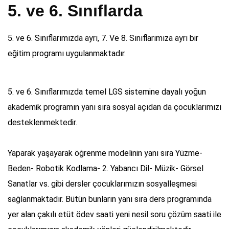
5. ve 6. Sınıflarda
5. ve 6. Sınıflarımızda ayrı, 7. Ve 8. Sınıflarımıza ayrı bir
eğitim programı uygulanmaktadır.
5. ve 6. Sınıflarımızda temel LGS sistemine dayalı yoğun
akademik programın yanı sıra sosyal açıdan da çocuklarımızı
desteklenmektedir.
Yaparak yaşayarak öğrenme modelinin yanı sıra Yüzme-
Beden- Robotik Kodlama- 2. Yabancı Dil- Müzik- Görsel
Sanatlar vs. gibi dersler çocuklarımızın sosyalleşmesi
sağlanmaktadır. Bütün bunların yanı sıra ders programında
yer alan çakılı etüt ödev saati yeni nesil soru çözüm saati ile