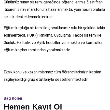
Günümüz sınav sistemi gereğince öğrencilerimiz 5.sınıftan
itibaren sınav maratonuna hazırlanmakta, yeni nesil sorularla
sık sık desteklenmektedirler.
Eğitim koçluğu sistemi ile çocuklarımız sıkı bir şekilde takip
edilmektedir. PUK (Planlama, Uygulama, Takip) sistemi ile
Günlük, Haftalık ve Aylık hedefler verilmekte ve kontrolleri
eğitim koçları tarafından yapılmaktadır.
Eksik konu ve kazanımlarımız tüm öğrencilerimizin katılım
sağlayabildiği grup etütleriyle desteklenmektedir.
Bağ Koleji
Hemen Kayıt Ol