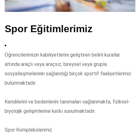
Spor Eğitimlerimiz
Öğrencilerimizin kabiliyetlerini geliştiren belirli kurallar
altında araçlı veya araçsız, bireysel veya grupla
sosyalleşmelerinin sağlandığı birçok sportif faaliyetlerimiz
bulunmaktadır.
Kendilerini ve bedenlerini tanımaları sağlanmakta, fiziksel-
biyolojik gelişimlerine katkı sunulmaktadır.
Spor Komplekslerimiz