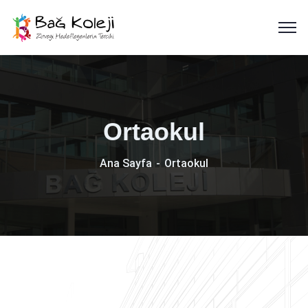
Ortaokul
Ana Sayfa
Ortaokul