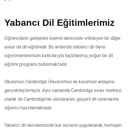
Yabancı Dil Eğitimlerimiz
Öğrencilerin gelişimini önemli derecede etkileyen bir diğer
unsur da dil eğitimidir. Bu anlamda yabancı dil dersi
öğretmenlerimizin katkılarıyla hazırlanmış yoğun bir dil
eğitimi programı bulunmaktadır.
Okulumuz Cambridge Üniversitesi ile kurumsal anlaşma
gerçekleştirmiştir. Aynı zamanda Cambridge sınav merkezi
olarak da Cambridge’nin uluslararası geçerli dil sınavlarına
öğrenci hazırlamaktadır.
Yabancı dil derslerimizde kur sistemi uygulanarak, homojen