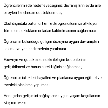
Öğrencilerimizde hedefleyeceğimiz davranışların evde aile
bireyleri tarafından desteklenmesi;
Okul dışındaki bütün ortamlarda öğrencilerimizi etkileyen
tüm olumsuzlukların ortadan kaldırılmasının sağlanması,
Öğrencinin bulunduğu gelişim düzeyine uygun davranışları
anlama ve yönlendirmelerin yapılması,
Ebeveyn ve çocuk arasındaki iletişim becerilerinin
geliştirilmesi ve bunun sürekliliğinin sağlanması,
Öğrencinin istekleri, hayalleri ve planlarına uygun eğitsel ve
mesleki planlama yapılması
Her açıdan gelişimini sağlayacak uygun yaşam koşullarının
oluşturulması