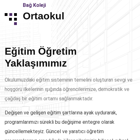
Bağ Koleji
Ortaokul
Eğitim Öğretim
Yaklaşımımız
Okulumuzdaki eğitim sisteminin temelini oluşturan sevgi ve
hoşgörü ilkelerinin ışığında öğrencilerimize, demokratik ve
çağdaş bir eğitim ortamı sağlanmaktadır.
Değişen ve gelişen eğitim şartlarına ayak uydurarak,
programlarımızı sürekli bu değişime entegre olarak
güncellemekteyiz. Güncel ve yaratıcı öğretim