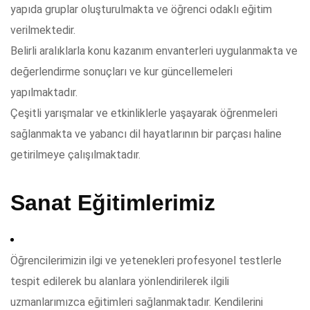
yapıda gruplar oluşturulmakta ve öğrenci odaklı eğitim
verilmektedir.
Belirli aralıklarla konu kazanım envanterleri uygulanmakta ve
değerlendirme sonuçları ve kur güncellemeleri
yapılmaktadır.
Çeşitli yarışmalar ve etkinliklerle yaşayarak öğrenmeleri
sağlanmakta ve yabancı dil hayatlarının bir parçası haline
getirilmeye çalışılmaktadır.
Sanat Eğitimlerimiz
Öğrencilerimizin ilgi ve yetenekleri profesyonel testlerle
tespit edilerek bu alanlara yönlendirilerek ilgili
uzmanlarımızca eğitimleri sağlanmaktadır. Kendilerini