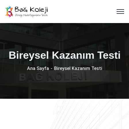
Bireysel Kazanım Testi
Ana Sayfa
Bireysel Kazanım Testi