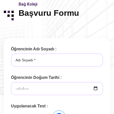
Bağ Koleji
Başvuru Formu
Öğrencinin Adı Soyadı :
Öğrencinin Doğum Tarihi :
Uygulanacak Test :