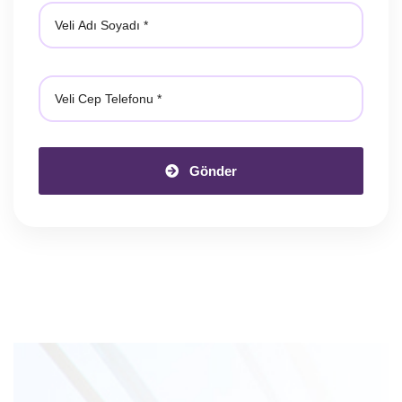
Gönder