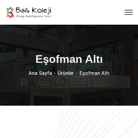
Eşofman Altı
Ana Sayfa
Ürünler
Eşofman Altı