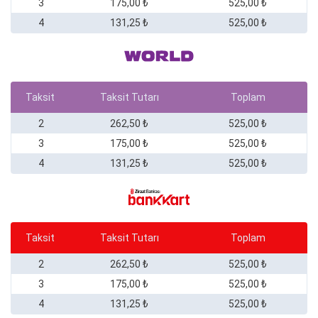
3
175,00 ₺
525,00 ₺
4
131,25 ₺
525,00 ₺
Taksit
Taksit Tutarı
Toplam
2
262,50 ₺
525,00 ₺
3
175,00 ₺
525,00 ₺
4
131,25 ₺
525,00 ₺
Taksit
Taksit Tutarı
Toplam
2
262,50 ₺
525,00 ₺
3
175,00 ₺
525,00 ₺
4
131,25 ₺
525,00 ₺