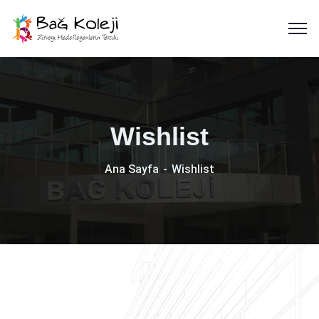
Wishlist
Ana Sayfa
Wishlist