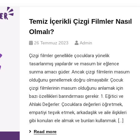
Temiz İçerikli Çizgi Filmler Nasıl
Olmalı?
26 Temmuz 2023
Admin
Çizgi filmler genellikle çocuklara yönelik
tasarlanmış yapılardır ve masum bir eğlence
sunma amacı güder. Ancak çizgi filmlerin masum
olduğunu genellemek doğru olmayabilir. Çocuk
çizgi filmlerinin masum olduğunu anlamak için
bazı özellikleri barındırması gerekir. 1. Eğitici ve
Ahlaki Değerler: Çocuklara değerleri öğretmek,
empatiyi teşvik etmek, arkadaşlık ve aile ilişkileri
gibi konuları ele almak ve bunları kullanmak. […]
Read more