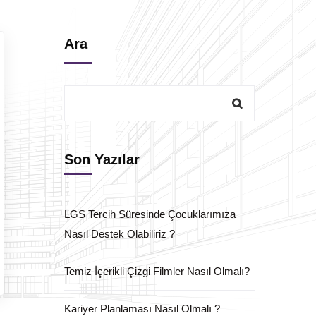
Ara
Son Yazılar
LGS Tercih Süresinde Çocuklarımıza
Nasıl Destek Olabiliriz ?
Temiz İçerikli Çizgi Filmler Nasıl Olmalı?
Kariyer Planlaması Nasıl Olmalı ?