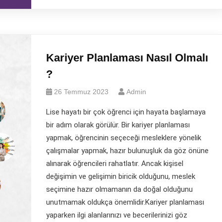
Kariyer Planlaması Nasıl Olmalı
?
26 Temmuz 2023
Admin
Lise hayatı bir çok öğrenci için hayata başlamaya
bir adım olarak görülür. Bir kariyer planlaması
yapmak, öğrencinin seçeceği mesleklere yönelik
çalışmalar yapmak, hazır bulunuşluk da göz önüne
alınarak öğrencileri rahatlatır. Ancak kişisel
değişimin ve gelişimin biricik olduğunu, meslek
seçimine hazır olmamanın da doğal olduğunu
unutmamak oldukça önemlidir.Kariyer planlaması
yaparken ilgi alanlarınızı ve becerilerinizi göz