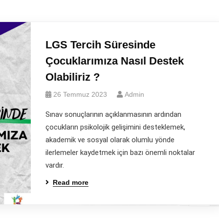
LGS Tercih Süresinde
Çocuklarımıza Nasıl Destek
Olabiliriz ?
26 Temmuz 2023
Admin
Sınav sonuçlarının açıklanmasının ardından
çocukların psikolojik gelişimini desteklemek,
akademik ve sosyal olarak olumlu yönde
ilerlemeler kaydetmek için bazı önemli noktalar
vardır.
Read more