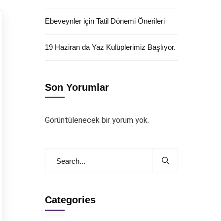
Ebeveynler için Tatil Dönemi Önerileri
19 Haziran da Yaz Kulüplerimiz Başlıyor.
Son Yorumlar
Görüntülenecek bir yorum yok.
Categories