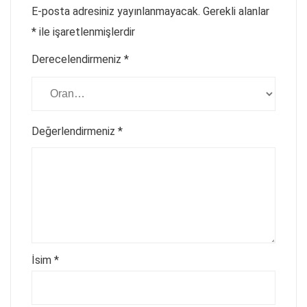
E-posta adresiniz yayınlanmayacak.
Gerekli alanlar
*
ile işaretlenmişlerdir
Derecelendirmeniz
*
Değerlendirmeniz
*
İsim
*