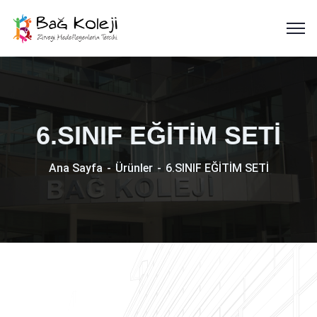
6.SINIF EĞİTİM SETİ
Ana Sayfa
Ürünler
6.SINIF EĞİTİM SETİ