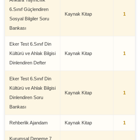
6.Sınıf Güçlendiren
Kaynak Kitap
1
Sosyal Bilgiler Soru
Bankası
Eker Test 6.Sınıf Din
Kültürü ve Ahlak Bilgisi
Kaynak Kitap
1
Dinlendiren Defter
Eker Test 6.Sınıf Din
Kültürü ve Ahlak Bilgisi
Kaynak Kitap
1
Dinlendiren Soru
Bankası
Rehberlik Ajandam
Kaynak Kitap
1
Kurumsal Deneme 7