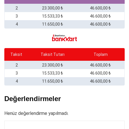
2
23.300,00 ₺
46.600,00 ₺
3
15.533,33 ₺
46.600,00 ₺
4
11.650,00 ₺
46.600,00 ₺
Taksit
Taksit Tutarı
Toplam
2
23.300,00 ₺
46.600,00 ₺
3
15.533,33 ₺
46.600,00 ₺
4
11.650,00 ₺
46.600,00 ₺
Değerlendirmeler
Henüz değerlendirme yapılmadı.