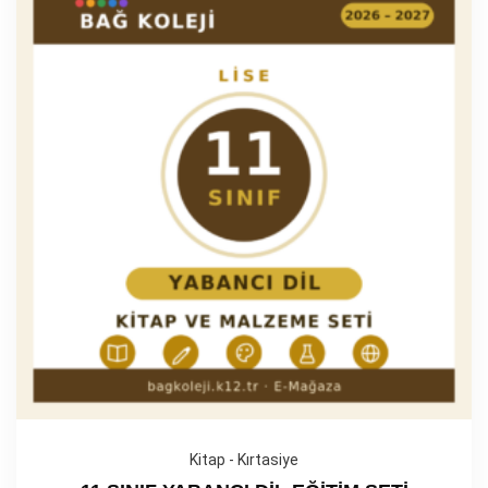
Kitap - Kırtasiye