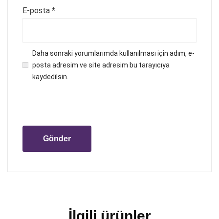
E-posta
*
Daha sonraki yorumlarımda kullanılması için adım, e-
posta adresim ve site adresim bu tarayıcıya
kaydedilsin.
İlgili ürünler