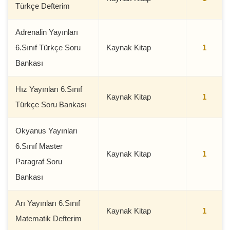
Türkçe Defterim
Adrenalin Yayınları
6.Sınıf Türkçe Soru
Kaynak Kitap
1
Bankası
Hız Yayınları 6.Sınıf
Kaynak Kitap
1
Türkçe Soru Bankası
Okyanus Yayınları
6.Sınıf Master
Kaynak Kitap
1
Paragraf Soru
Bankası
Arı Yayınları 6.Sınıf
Kaynak Kitap
1
Matematik Defterim