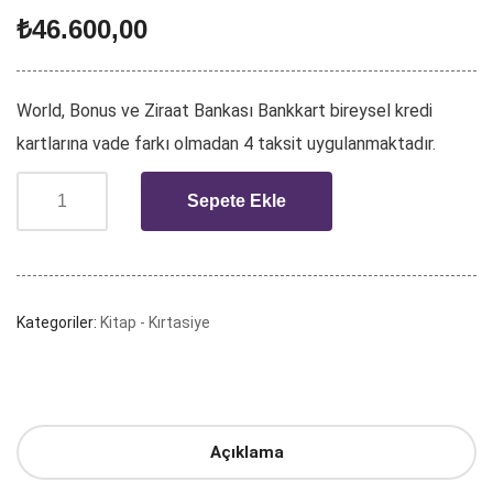
₺
46.600,00
World, Bonus ve Ziraat Bankası Bankkart bireysel kredi
kartlarına vade farkı olmadan 4 taksit uygulanmaktadır.
Sepete Ekle
Kategoriler:
Kitap - Kırtasiye
Açıklama