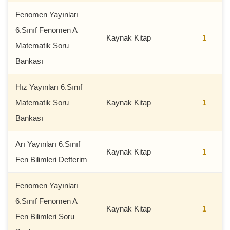
Fenomen Yayınları
6.Sınıf Fenomen A
Kaynak Kitap
1
Matematik Soru
Bankası
Hız Yayınları 6.Sınıf
Matematik Soru
Kaynak Kitap
1
Bankası
Arı Yayınları 6.Sınıf
Kaynak Kitap
1
Fen Bilimleri Defterim
Fenomen Yayınları
6.Sınıf Fenomen A
Kaynak Kitap
1
Fen Bilimleri Soru