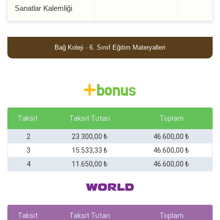
Sanatlar Kalemliği
Bağ Koleji · 6. Sınıf Eğitim Materyalleri
Taksit
Taksit Tutarı
Toplam
2
23.300,00 ₺
46.600,00 ₺
3
15.533,33 ₺
46.600,00 ₺
4
11.650,00 ₺
46.600,00 ₺
Taksit
Taksit Tutarı
Toplam