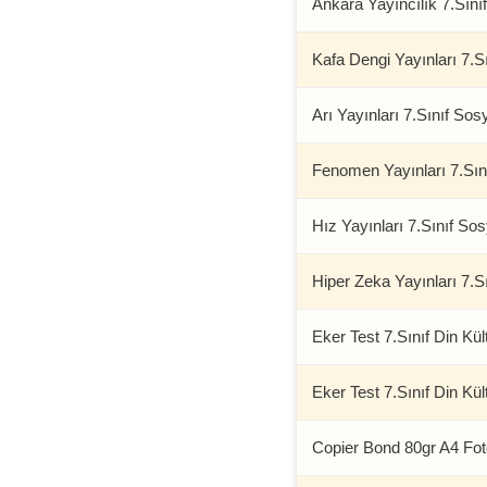
Ankara Yayıncılık 7.Sını
Kafa Dengi Yayınları 7.S
Arı Yayınları 7.Sınıf Sosy
Fenomen Yayınları 7.Sın
Hız Yayınları 7.Sınıf Sos
Hiper Zeka Yayınları 7.Sı
Eker Test 7.Sınıf Din Kül
Eker Test 7.Sınıf Din Kül
Copier Bond 80gr A4 Fot