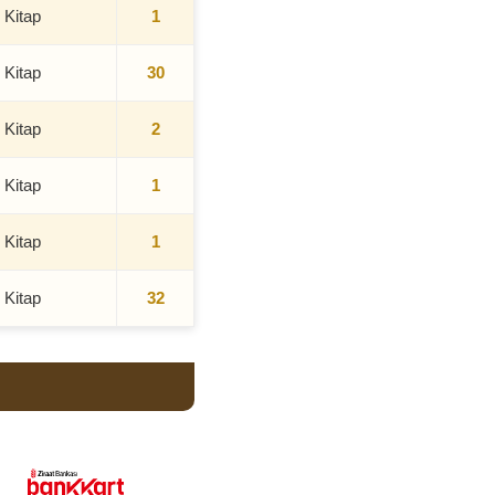
 Kitap
1
 Kitap
30
 Kitap
2
 Kitap
1
 Kitap
1
 Kitap
32