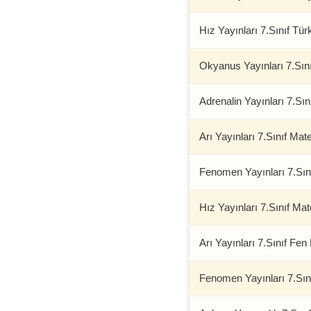
Hız Yayınları 7.Sınıf Tü
Okyanus Yayınları 7.Sın
Adrenalin Yayınları 7.Sı
Arı Yayınları 7.Sınıf Ma
Fenomen Yayınları 7.Sı
Hız Yayınları 7.Sınıf M
Arı Yayınları 7.Sınıf Fen 
Fenomen Yayınları 7.Sın