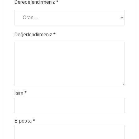
Derecelendirmeniz
*
Değerlendirmeniz
*
İsim
*
E-posta
*