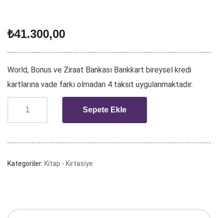
₺
41.300,00
World, Bonus ve Ziraat Bankası Bankkart bireysel kredi
kartlarına vade farkı olmadan 4 taksit uygulanmaktadır.
Sepete Ekle
Kategoriler:
Kitap - Kırtasiye