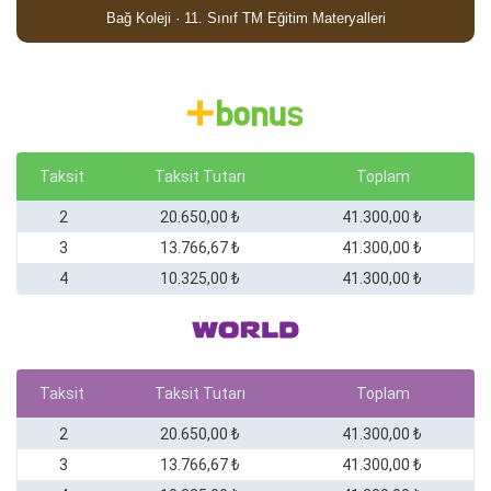
Bağ Koleji · 11. Sınıf TM Eğitim Materyalleri
Taksit
Taksit Tutarı
Toplam
2
20.650,00 ₺
41.300,00 ₺
3
13.766,67 ₺
41.300,00 ₺
4
10.325,00 ₺
41.300,00 ₺
Taksit
Taksit Tutarı
Toplam
2
20.650,00 ₺
41.300,00 ₺
3
13.766,67 ₺
41.300,00 ₺