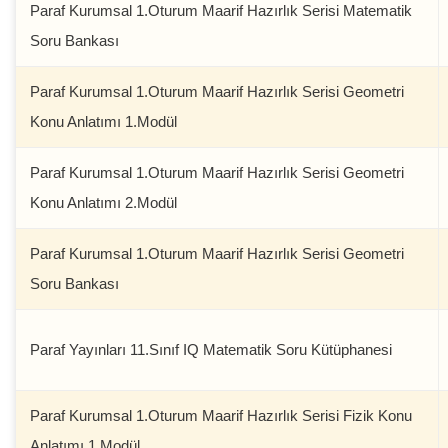
Paraf Kurumsal 1.Oturum Maarif Hazırlık Serisi Matematik
Soru Bankası
Paraf Kurumsal 1.Oturum Maarif Hazırlık Serisi Geometri
Konu Anlatımı 1.Modül
Paraf Kurumsal 1.Oturum Maarif Hazırlık Serisi Geometri
Konu Anlatımı 2.Modül
Paraf Kurumsal 1.Oturum Maarif Hazırlık Serisi Geometri
Soru Bankası
Paraf Yayınları 11.Sınıf IQ Matematik Soru Kütüphanesi
Paraf Kurumsal 1.Oturum Maarif Hazırlık Serisi Fizik Konu
Anlatımı 1.Modül