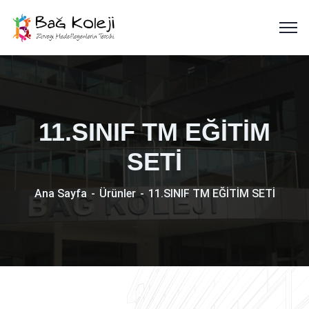
11.SINIF TM EĞİTİM
SETİ
Ana Sayfa
Ürünler
11.SINIF TM EĞİTİM SETİ