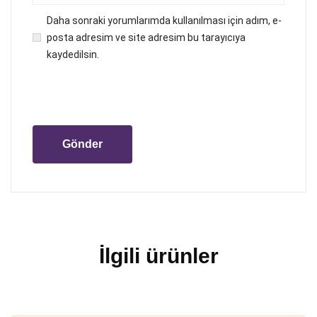
Daha sonraki yorumlarımda kullanılması için adım, e-
posta adresim ve site adresim bu tarayıcıya
kaydedilsin.
İlgili ürünler