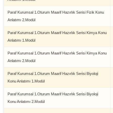
Paraf Kurumsal 1.Oturum Maarif Hazırlık Serisi Fizik Konu
Anlatımı 2.Modül
Paraf Kurumsal 1.Oturum Maarif Hazırlık Serisi Kimya Konu
Anlatımı 1.Modül
Paraf Kurumsal 1.Oturum Maarif Hazırlık Serisi Kimya Konu
Anlatımı 2.Modül
Paraf Kurumsal 1.Oturum Maarif Hazırlık Serisi Biyoloji
Konu Anlatımı 1.Modül
Paraf Kurumsal 1.Oturum Maarif Hazırlık Serisi Biyoloji
Konu Anlatımı 2.Modül