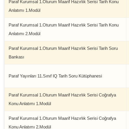
Paraf Kurumsal 1.Oturum Maarif Hazırlık Serisi Tarih Konu
Anlatımı 1.Modül
Paraf Kurumsal 1.Oturum Maarif Hazırlık Serisi Tarih Konu
Anlatımı 2.Modül
Paraf Kurumsal 1.Oturum Maarif Hazırlık Serisi Tarih Soru
Bankası
Paraf Yayınları 11.Sınıf IQ Tarih Soru Kütüphanesi
Paraf Kurumsal 1.Oturum Maarif Hazırlık Serisi Coğrafya
Konu Anlatımı 1.Modül
Paraf Kurumsal 1.Oturum Maarif Hazırlık Serisi Coğrafya
Konu Anlatımı 2.Modül