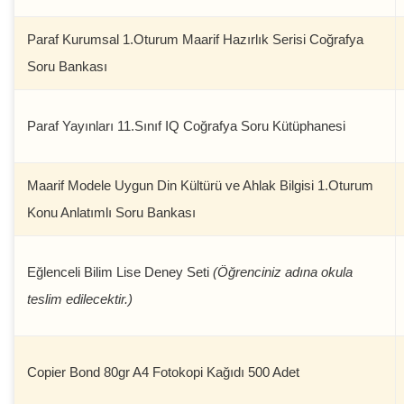
Paraf Kurumsal 1.Oturum Maarif Hazırlık Serisi Coğrafya
Soru Bankası
Paraf Yayınları 11.Sınıf IQ Coğrafya Soru Kütüphanesi
Maarif Modele Uygun Din Kültürü ve Ahlak Bilgisi 1.Oturum
Konu Anlatımlı Soru Bankası
Eğlenceli Bilim Lise Deney Seti
(Öğrenciniz adına okula
teslim edilecektir.)
Copier Bond 80gr A4 Fotokopi Kağıdı 500 Adet