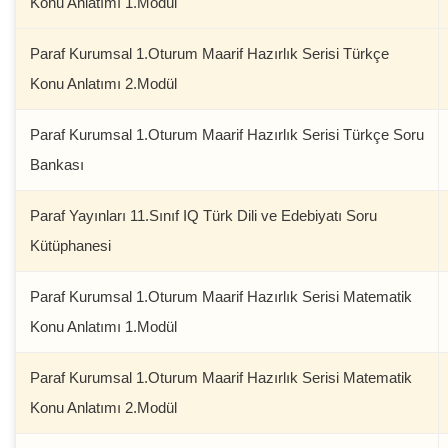
Konu Anlatımı 1.Modül
Paraf Kurumsal 1.Oturum Maarif Hazırlık Serisi Türkçe
Konu Anlatımı 2.Modül
Paraf Kurumsal 1.Oturum Maarif Hazırlık Serisi Türkçe Soru
Bankası
Paraf Yayınları 11.Sınıf IQ Türk Dili ve Edebiyatı Soru
Kütüphanesi
Paraf Kurumsal 1.Oturum Maarif Hazırlık Serisi Matematik
Konu Anlatımı 1.Modül
Paraf Kurumsal 1.Oturum Maarif Hazırlık Serisi Matematik
Konu Anlatımı 2.Modül