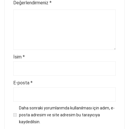
Değerlendirmeniz
*
İsim
*
E-posta
*
Daha sonraki yorumlarımda kullanılması için adım, e-
posta adresim ve site adresim bu tarayıcıya
kaydedilsin.