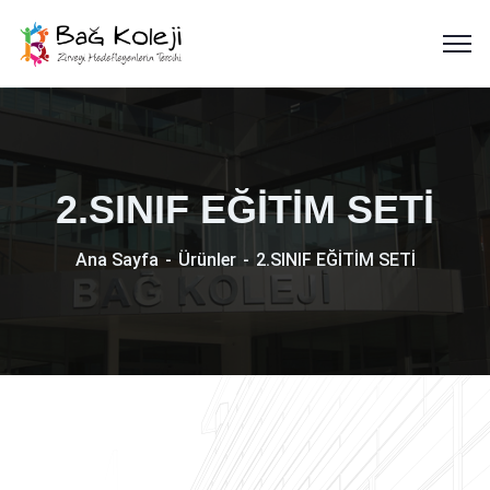
2.SINIF EĞİTİM SETİ
Ana Sayfa
Ürünler
2.SINIF EĞİTİM SETİ