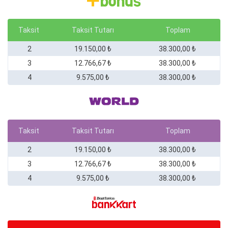
Taksit
Taksit Tutarı
Toplam
2
19.150,00 ₺
38.300,00 ₺
3
12.766,67 ₺
38.300,00 ₺
4
9.575,00 ₺
38.300,00 ₺
Taksit
Taksit Tutarı
Toplam
2
19.150,00 ₺
38.300,00 ₺
3
12.766,67 ₺
38.300,00 ₺
4
9.575,00 ₺
38.300,00 ₺