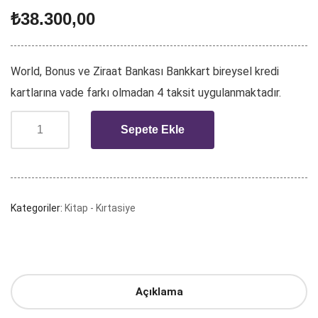
₺
38.300,00
World, Bonus ve Ziraat Bankası Bankkart bireysel kredi
kartlarına vade farkı olmadan 4 taksit uygulanmaktadır.
Sepete Ekle
Kategoriler:
Kitap - Kırtasiye
Açıklama