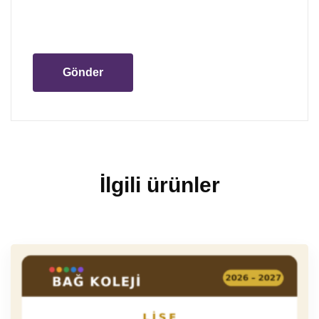
İlgili ürünler